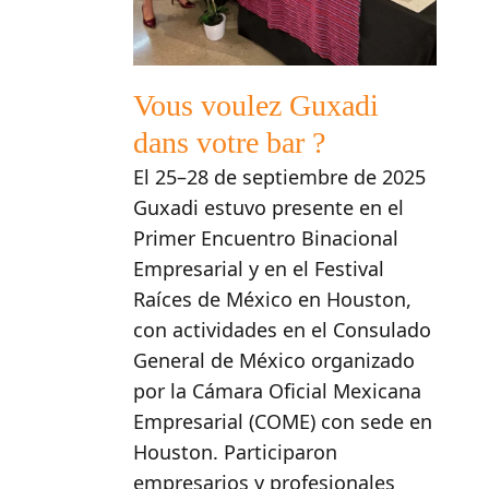
Vous voulez Guxadi
dans votre bar ?
El 25–28 de septiembre de 2025
Guxadi estuvo presente en el
Primer Encuentro Binacional
Empresarial y en el Festival
Raíces de México en Houston,
con actividades en el Consulado
General de México organizado
por la Cámara Oficial Mexicana
Empresarial (COME) con sede en
Houston. Participaron
empresarios y profesionales