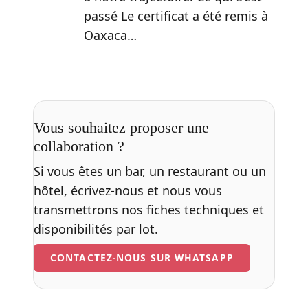
passé Le certificat a été remis à
Oaxaca…
Vous souhaitez proposer une
collaboration ?
Si vous êtes un bar, un restaurant ou un
hôtel, écrivez-nous et nous vous
transmettrons nos fiches techniques et
disponibilités par lot.
CONTACTEZ-NOUS SUR WHATSAPP