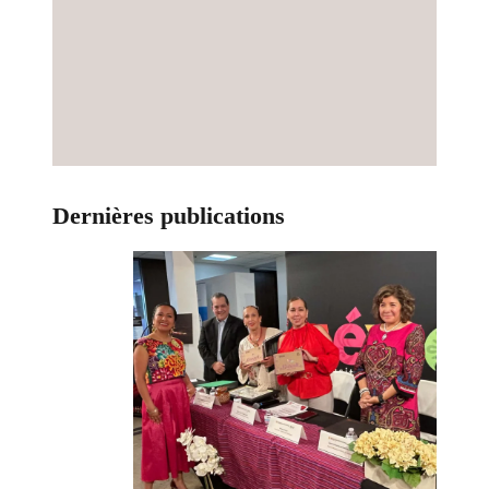
Dernières publications