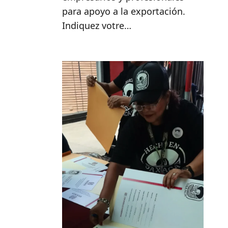
para apoyo a la exportación.
Indiquez votre…